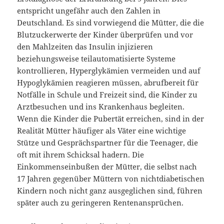
entspricht ungefähr auch den Zahlen in
Deutschland. Es sind vorwiegend die Mütter, die die
Blutzuckerwerte der Kinder überprüfen und vor
den Mahlzeiten das Insulin injizieren
beziehungsweise teilautomatisierte Systeme
kontrollieren, Hyperglykämien vermeiden und auf
Hypoglykämien reagieren müssen, abrufbereit für
Notfälle in Schule und Freizeit sind, die Kinder zu
Arztbesuchen und ins Krankenhaus begleiten.
Wenn die Kinder die Pubertät erreichen, sind in der
Realität Mütter häufiger als Väter eine wichtige
Stütze und Gesprächspartner für die Teenager, die
oft mit ihrem Schicksal hadern. Die
Einkommenseinbußen der Mütter, die selbst nach
17 Jahren gegenüber Müttern von nichtdiabetischen
Kindern noch nicht ganz ausgeglichen sind, führen
später auch zu geringeren Rentenansprüchen.