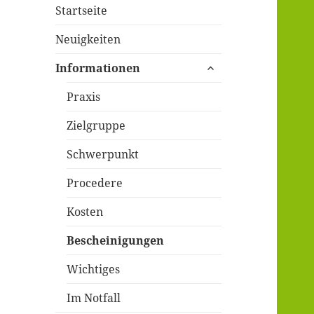
Startseite
Neuigkeiten
untermenü
Informationen
öffnen
Praxis
Zielgruppe
Schwerpunkt
Procedere
Kosten
Bescheinigungen
Wichtiges
Im Notfall