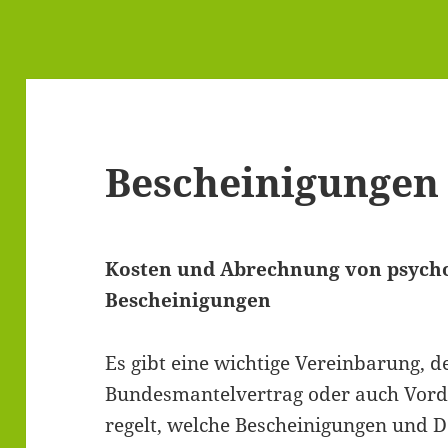
Bescheinigungen
Kosten und Abrechnung von psych
Bescheinigungen
Es gibt eine wichtige Vereinbarung, 
Bundesmantelvertrag oder auch Vord
regelt, welche Bescheinigungen und