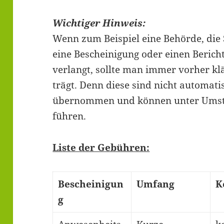
Wichtiger Hinweis:
Wenn zum Beispiel eine Behörde, die 
eine Bescheinigung oder einen Berich
verlangt, sollte man immer vorher kl
trägt. Denn diese sind nicht automat
übernommen und können unter Umst
führen.
Liste der Gebühren:
Bescheinigun
Umfang
K
g