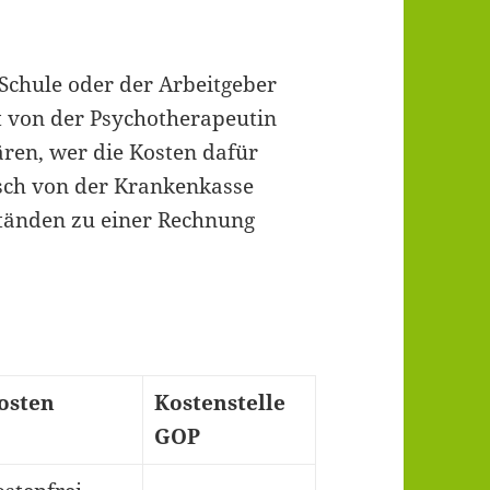
Schule oder der Arbeitgeber
t von der Psychotherapeutin
ären, wer die Kosten dafür
isch von der Krankenkasse
änden zu einer Rechnung
osten
Kostenstelle
GOP