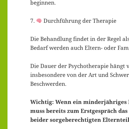
beginnen.
7.
Durchführung der Therapie
Die Behandlung findet in der Regel als
Bedarf werden auch Eltern- oder Fami
Die Dauer der Psychotherapie hängt 
insbesondere von der Art und Schwer
Beschwerden.
Wichtig: Wenn ein minderjähriges 
muss bereits zum Erstgespräch das 
beider sorgeberechtigten Elterntei