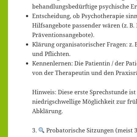
behandlungsbedürftige psychische E
Entscheidung, ob Psychotherapie sinn
Hilfsangebote passender wären (z. B. 
Präventionsangebote).
Klärung organisatorischer Fragen: z. 
und Pflichten.
Kennenlernen: Die Patientin / der Pat
von der Therapeutin und den Praxis
Hinweis: Diese erste Sprechstunde ist
niedrigschwellige Möglichkeit zur fr
Abklärung.
3.
Probatorische Sitzungen (meist 