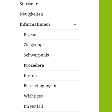
Startseite
Neuigkeiten
untermenü
Informationen
öffnen
Praxis
Zielgruppe
Schwerpunkt
Procedere
Kosten
Bescheinigungen
Wichtiges
Im Notfall