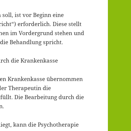
soll, ist vor Beginn eine
cht“) erforderlich. Diese stellt
achen im Vordergrund stehen und
 die Behandlung spricht.
rch die Krankenkasse
ichen Krankenkasse übernommen
er Therapeutin die
üllt. Die Bearbeitung durch die
n.
liegt, kann die Psychotherapie