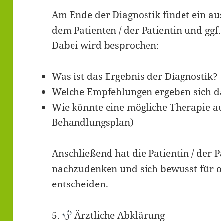
Am Ende der Diagnostik findet ein a
dem Patienten / der Patientin und ggf
Dabei wird besprochen:
Was ist das Ergebnis der Diagnostik?
Welche Empfehlungen ergeben sich d
Wie könnte eine mögliche Therapie au
Behandlungsplan)
Anschließend hat die Patientin / der P
nachzudenken und sich bewusst für o
entscheiden.
5.
Ärztliche Abklärung