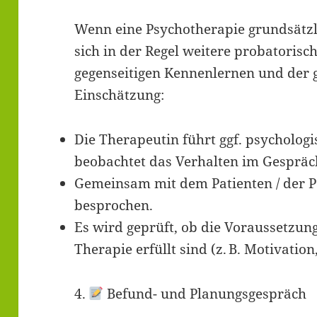
Wenn eine Psychotherapie grundsätzl
sich in der Regel weitere probatorisc
gegenseitigen Kennenlernen und der 
Einschätzung:
Die Therapeutin führt ggf. psycholog
beobachtet das Verhalten im Gespräc
Gemeinsam mit dem Patienten / der P
besprochen.
Es wird geprüft, ob die Voraussetzung
Therapie erfüllt sind (z. B. Motivatio
4.
Befund- und Planungsgespräch