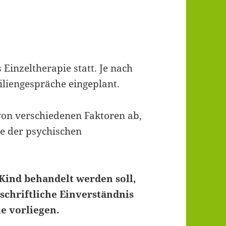
 Einzeltherapie statt. Je nach
liengespräche eingeplant.
von verschiedenen Faktoren ab,
e der psychischen
Kind behandelt werden soll,
schriftliche Einverständnis
le vorliegen.