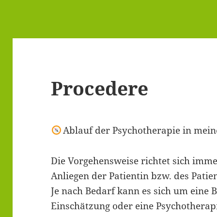
Procedere
Ablauf der Psychotherapie in mein
Die Vorgehensweise richtet sich imm
Anliegen der Patientin bzw. des Pati
Je nach Bedarf kann es sich um eine B
Einschätzung oder eine Psychotherap