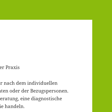
er Praxis
er nach dem individuellen
enten oder der Bezugspersonen.
eratung, eine diagnostische
ie handeln.