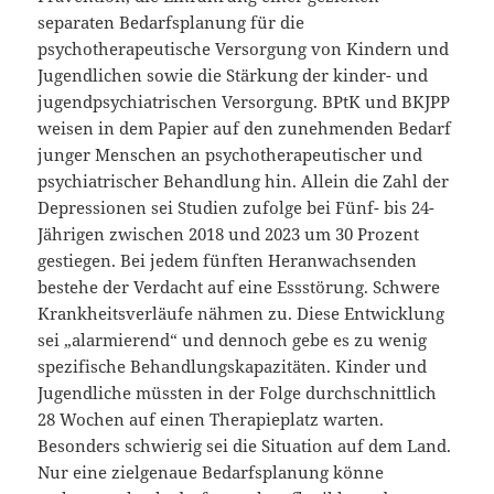
separaten Bedarfsplanung für die
psychotherapeutische Versorgung von Kindern und
Jugendlichen sowie die Stärkung der kinder- und
jugendpsychiatrischen Versorgung. BPtK und BKJPP
weisen in dem Papier auf den zunehmenden Bedarf
junger Menschen an psychotherapeutischer und
psychiatrischer Behandlung hin. Allein die Zahl der
Depressionen sei Studien zufolge bei Fünf- bis 24-
Jährigen zwischen 2018 und 2023 um 30 Prozent
gestiegen. Bei jedem fünften Heranwachsenden
bestehe der Verdacht auf eine Essstörung. Schwere
Krankheitsverläufe nähmen zu. Diese Entwicklung
sei „alarmierend“ und dennoch gebe es zu wenig
spezifische Behandlungskapazitäten. Kinder und
Jugendliche müssten in der Folge durchschnittlich
28 Wochen auf einen Therapieplatz warten.
Besonders schwierig sei die Situation auf dem Land.
Nur eine zielgenaue Bedarfsplanung könne