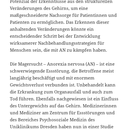
Potenzial der Erkenntnisse aus den strukturellen
Veränderungen des Gehirns, um eine
maßgeschneiderte Nachsorge für Patientinnen und
Patienten zu ermöglichen. Das Erkennen dieser
anhaltenden Veränderungen könnte ein
entscheidender Schritt bei der Entwicklung
wirksamerer Nachbehandlungsstrategien für
Menschen sein, die mit AN zu kämpfen haben.
Die Magersucht – Anorexia nervosa (AN) – ist eine
schwerwiegende Essstörung, die Betroffene meist
langjährig beschäftigt und mit enormem
Gewichtsverlust verbunden ist. Unbehandelt kann
die Erkrankung zum Organausfall und auch zum
Tod führen. Ebenfalls nachgewiesen ist ein Einfluss
des Untergewichts auf das Gehirn. Medizinerinnen
und Mediziner am Zentrum für Essstörungen und
des Bereiches Psychosoziale Medizin des
Uniklinikums Dresden haben nun in einer Studie