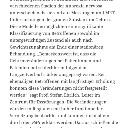
verschiedenen Stadien der Anorexia nervosa
unterscheiden, basierend auf Messungen und MRT-
Untersuchungen der grauen Substanz im Gehirn.
Diese Modelle ermöglichten eine signifikante
Klassifizierung von Betroffenen sowohl im
untergewichtigen Zustand als auch nach
Gewichtszunahme am Ende einer stationären
Behandlung. „Bemerkenswert ist, dass die
Gehirnveränderungen bei Patientinnen und
Patienten mit schlechteren folgenden
Langzeitverlauf stärker ausgeprägt waren. Bei
ehemaligen Betroffenen mit langfristiger Erholung
konnten diese Veränderungen nicht festgestellt
werden“, sagt Prof. Stefan Ehrlich, Leiter im
Zentrum für Essstörungen. Die Veränderungen
wurden in Regionen mit hoher funktioneller
Vernetzung beobachtet und konnten nicht allein
durch den
BMI
erklärt werden. Daraus schließen die