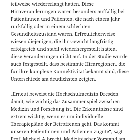
teilweise wiedererlangt hatten. Diese
Hirnveränderungen waren besonders auffällig bei
Patientinnen und Patienten, die nach einem Jahr
rückfällig oder in einem schlechten
Gesundheitszustand waren. Erfreulicherweise
wiesen diejenigen, die ihr Gewicht langfristig
erfolgreich und stabil wiederhergestellt hatten,
diese Veränderungen nicht auf. In der Studie wurde
auch festgestellt, dass bestimmte Hirnregionen, die
für ihre komplexe Konnektivität bekannt sind, diese
Unterschiede am deutlichsten zeigten.
„Erneut beweist die Hochschulmedizin Dresden
damit, wie wichtig das Zusammenspiel zwischen
Medizin und Forschung ist. Die Erkenntnisse sind
extrem wichtig, wenn es um individuelle
Therapiepläne der Betroffenen geht. Das kommt
unseren Patientinnen und Patienten zugute“, sagt
Prof. Michael Albrecht, Medizinischer Vorstand am