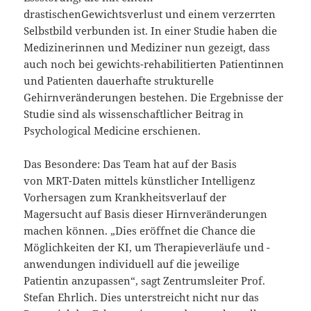
drastischenGewichtsverlust und einem verzerrten
Selbstbild verbunden ist. In einer Studie haben die
Medizinerinnen und Mediziner nun gezeigt, dass
auch noch bei gewichts-rehabilitierten Patientinnen
und Patienten dauerhafte strukturelle
Gehirnveränderungen bestehen. Die Ergebnisse der
Studie sind als wissenschaftlicher Beitrag in
Psychological Medicine erschienen.
Das Besondere: Das Team hat auf der Basis
von MRT-Daten mittels künstlicher Intelligenz
Vorhersagen zum Krankheitsverlauf der
Magersucht auf Basis dieser Hirnveränderungen
machen können. „Dies eröffnet die Chance die
Möglichkeiten der KI, um Therapieverläufe und -
anwendungen individuell auf die jeweilige
Patientin anzupassen“, sagt Zentrumsleiter Prof.
Stefan Ehrlich. Dies unterstreicht nicht nur das