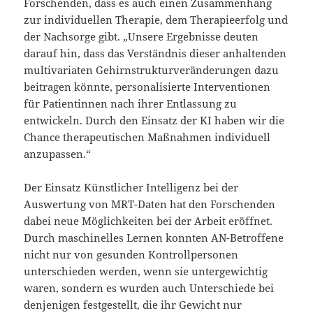
Forschenden, dass es auch einen Zusammenhang
zur individuellen Therapie, dem Therapieerfolg und
der Nachsorge gibt. „Unsere Ergebnisse deuten
darauf hin, dass das Verständnis dieser anhaltenden
multivariaten Gehirnstrukturveränderungen dazu
beitragen könnte, personalisierte Interventionen
für Patientinnen nach ihrer Entlassung zu
entwickeln. Durch den Einsatz der KI haben wir die
Chance therapeutischen Maßnahmen individuell
anzupassen.“
Der Einsatz Künstlicher Intelligenz bei der
Auswertung von MRT-Daten hat den Forschenden
dabei neue Möglichkeiten bei der Arbeit eröffnet.
Durch maschinelles Lernen konnten AN-Betroffene
nicht nur von gesunden Kontrollpersonen
unterschieden werden, wenn sie untergewichtig
waren, sondern es wurden auch Unterschiede bei
denjenigen festgestellt, die ihr Gewicht nur