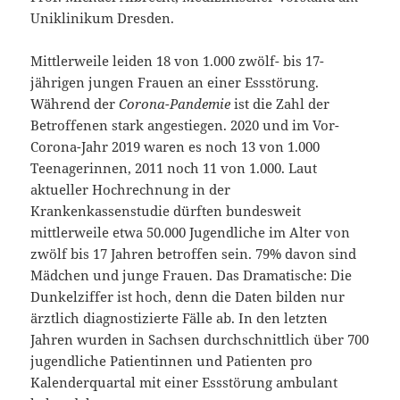
Uniklinikum Dresden.
Mittlerweile leiden 18 von 1.000 zwölf- bis 17-
jährigen jungen Frauen an einer Essstörung.
Während der
Corona-Pandemie
ist die Zahl der
Betroffenen stark angestiegen. 2020 und im Vor-
Corona-Jahr 2019 waren es noch 13 von 1.000
Teenagerinnen, 2011 noch 11 von 1.000. Laut
aktueller Hochrechnung in der
Krankenkassenstudie dürften bundesweit
mittlerweile etwa 50.000 Jugendliche im Alter von
zwölf bis 17 Jahren betroffen sein. 79% davon sind
Mädchen und junge Frauen. Das Dramatische: Die
Dunkelziffer ist hoch, denn die Daten bilden nur
ärztlich diagnostizierte Fälle ab. In den letzten
Jahren wurden in Sachsen durchschnittlich über 700
jugendliche Patientinnen und Patienten pro
Kalenderquartal mit einer Essstörung ambulant