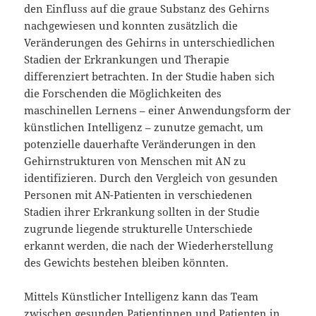
den Einfluss auf die graue Substanz des Gehirns
nachgewiesen und konnten zusätzlich die
Veränderungen des Gehirns in unterschiedlichen
Stadien der Erkrankungen und Therapie
differenziert betrachten. In der Studie haben sich
die Forschenden die Möglichkeiten des
maschinellen Lernens – einer Anwendungsform der
künstlichen Intelligenz – zunutze gemacht, um
potenzielle dauerhafte Veränderungen in den
Gehirnstrukturen von Menschen mit AN zu
identifizieren. Durch den Vergleich von gesunden
Personen mit AN-Patienten in verschiedenen
Stadien ihrer Erkrankung sollten in der Studie
zugrunde liegende strukturelle Unterschiede
erkannt werden, die nach der Wiederherstellung
des Gewichts bestehen bleiben könnten.
Mittels Künstlicher Intelligenz kann das Team
zwischen gesunden Patientinnen und Patienten in