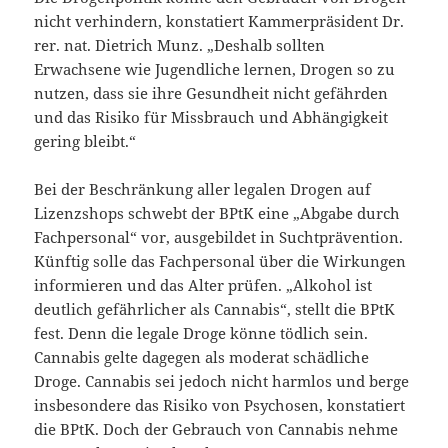
nicht verhindern, konstatiert Kammerpräsident Dr.
rer. nat. Dietrich Munz. „Deshalb sollten
Erwachsene wie Jugendliche lernen, Drogen so zu
nutzen, dass sie ihre Gesundheit nicht gefährden
und das Risiko für Missbrauch und Abhängigkeit
gering bleibt.“
Bei der Beschränkung aller legalen Drogen auf
Lizenzshops schwebt der BPtK eine „Abgabe durch
Fachpersonal“ vor, ausgebildet in Suchtprävention.
Künftig solle das Fachpersonal über die Wirkungen
informieren und das Alter prüfen. „Alkohol ist
deutlich gefährlicher als Cannabis“, stellt die BPtK
fest. Denn die legale Droge könne tödlich sein.
Cannabis gelte dagegen als moderat schädliche
Droge. Cannabis sei jedoch nicht harmlos und berge
insbesondere das Risiko von Psychosen, konstatiert
die BPtK. Doch der Gebrauch von Cannabis nehme