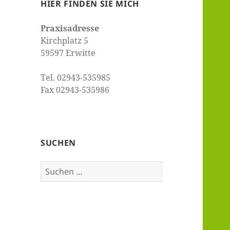
HIER FINDEN SIE MICH
Praxisadresse
Kirchplatz 5
59597 Erwitte
Tel. 02943-535985
Fax 02943-535986
SUCHEN
Suchen
nach: