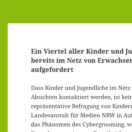
Ein Viertel aller Kinder und 
bereits im Netz von Erwachse
aufgefordert
Dass Kinder und Jugendliche im Netz
Absichten kontaktiert werden, ist kein
repräsentative Befragung von Kindern
Landesanstalt für Medien NRW in Auf
das Phänomen des Cybergrooming, w