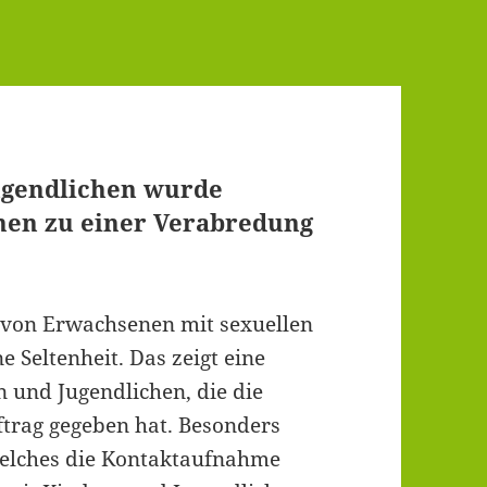
Jugendlichen wurde
nen zu einer Verabredung
 von Erwachsenen mit sexuellen
e Seltenheit. Das zeigt eine
 und Jugendlichen, die die
trag gegeben hat. Besonders
elches die Kontaktaufnahme