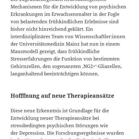
Mechanismen für die Entwicklung von psychischen
Erkrankungen im Erwachsenenalter in der Fogle
von belastenden frühkindlichen Erlebnisse sind
bisher nicht hinreichend geklärt. Ein
interdisziplinäres Team von Wissenschaftler:innen
der Universitätsmedizin Mainz hat nun in einem
Mausmodell gezeigt, dass frühkindliche
Stresserfahrungen die Funktion von bestimmten
Gehirnzellen, den sogenannten ‚NG2+‘-Gliazellen,
langanhaltend beeinträchtigen können.
Hofffnung auf neue Therapieansätze
Diese neue Erkenntnis ist Grundlage für die
Entwicklung neuer Therapieansätze bei
stressbedingten psychischen Störungen wie
der Depression. Die Forschungsergebnisse wurden