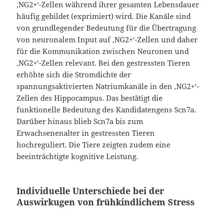
‚NG2+‘-Zellen während ihrer gesamten Lebensdauer
häufig gebildet (exprimiert) wird. Die Kanäle sind
von grundlegender Bedeutung für die Übertragung
von neuronalem Input auf ‚NG2+‘-Zellen und daher
für die Kommunikation zwischen Neuronen und
‚NG2+‘-Zellen relevant. Bei den gestressten Tieren
erhöhte sich die Stromdichte der
spannungsaktivierten Natriumkanäle in den ‚NG2+‘-
Zellen des Hippocampus. Das bestätigt die
funktionelle Bedeutung des Kandidatengens Scn7a.
Darüber hinaus blieb Scn7a bis zum
Erwachsenenalter in gestressten Tieren
hochreguliert. Die Tiere zeigten zudem eine
beeinträchtigte kognitive Leistung.
Individuelle Unterschiede bei der
Auswirkugen von frühkindlichem Stress