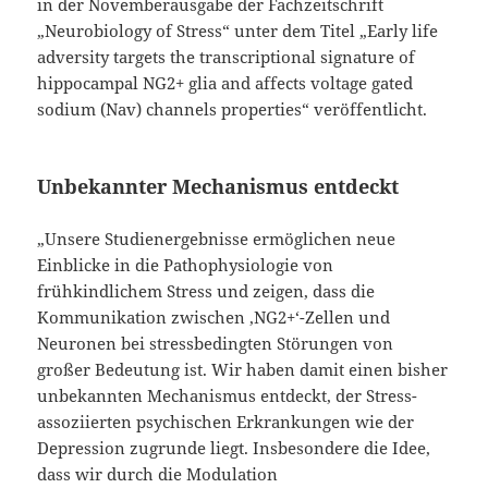
in der Novemberausgabe der Fachzeitschrift
„Neurobiology of Stress“ unter dem Titel „Early life
adversity targets the transcriptional signature of
hippocampal NG2+ glia and affects voltage gated
sodium (Nav) channels properties“ veröffentlicht.
Unbekannter Mechanismus entdeckt
„Unsere Studienergebnisse ermöglichen neue
Einblicke in die Pathophysiologie von
frühkindlichem Stress und zeigen, dass die
Kommunikation zwischen ‚NG2+‘-Zellen und
Neuronen bei stressbedingten Störungen von
großer Bedeutung ist. Wir haben damit einen bisher
unbekannten Mechanismus entdeckt, der Stress-
assoziierten psychischen Erkrankungen wie der
Depression zugrunde liegt. Insbesondere die Idee,
dass wir durch die Modulation