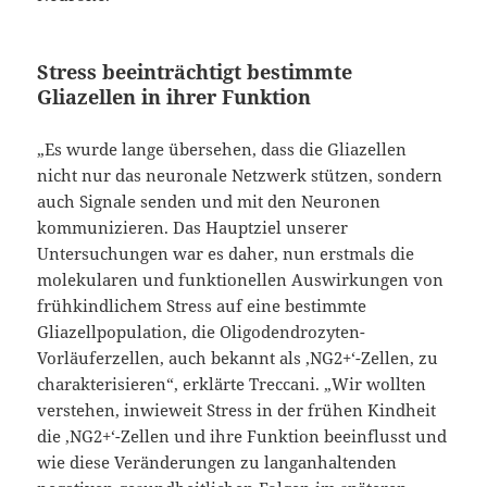
Stress beeinträchtigt bestimmte
Gliazellen in ihrer Funktion
„Es wurde lange übersehen, dass die Gliazellen
nicht nur das neuronale Netzwerk stützen, sondern
auch Signale senden und mit den Neuronen
kommunizieren. Das Hauptziel unserer
Untersuchungen war es daher, nun erstmals die
molekularen und funktionellen Auswirkungen von
frühkindlichem Stress auf eine bestimmte
Gliazellpopulation, die Oligodendrozyten-
Vorläuferzellen, auch bekannt als ‚NG2+‘-Zellen, zu
charakterisieren“, erklärte Treccani. „Wir wollten
verstehen, inwieweit Stress in der frühen Kindheit
die ‚NG2+‘-Zellen und ihre Funktion beeinflusst und
wie diese Veränderungen zu langanhaltenden