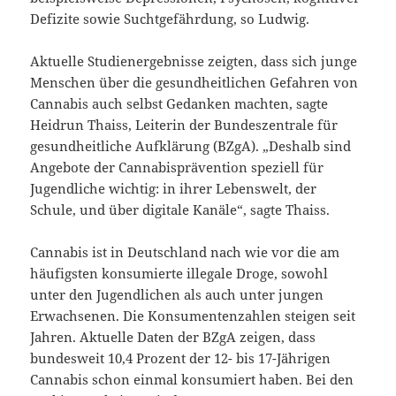
Defizite sowie Suchtgefährdung, so Ludwig.
Aktuelle Studienergebnisse zeigten, dass sich junge
Menschen über die gesundheitlichen Gefahren von
Cannabis auch selbst Gedanken machten, sagte
Heidrun Thaiss, Leiterin der Bundeszentrale für
gesundheitliche Aufklärung (BZgA). „Deshalb sind
Angebote der Cannabisprävention speziell für
Jugendliche wichtig: in ihrer Lebenswelt, der
Schule, und über digitale Kanäle“, sagte Thaiss.
Cannabis ist in Deutschland nach wie vor die am
häufigsten konsumierte illegale Droge, sowohl
unter den Jugendlichen als auch unter jungen
Erwachsenen. Die Konsumentenzahlen steigen seit
Jahren. Aktuelle Daten der BZgA zeigen, dass
bundesweit 10,4 Prozent der 12- bis 17-Jährigen
Cannabis schon einmal konsumiert haben. Bei den