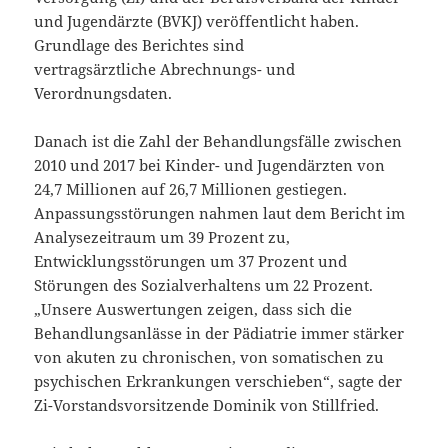
und Jugendärzte (BVKJ) veröffentlicht haben.
Grundlage des Berichtes sind
vertragsärztliche Abrechnungs- und
Verordnungsdaten.
Danach ist die Zahl der Behandlungsfälle zwischen
2010 und 2017 bei Kinder- und Jugendärzten von
24,7 Millionen auf 26,7 Millionen gestiegen.
Anpassungsstörungen nahmen laut dem Bericht im
Analysezeitraum um 39 Prozent zu,
Entwicklungsstörungen um 37 Prozent und
Störungen des Sozialverhaltens um 22 Prozent.
„Unsere Auswertungen zeigen, dass sich die
Behandlungsanlässe in der Pädiatrie immer stärker
von akuten zu chronischen, von somatischen zu
psychischen Erkrankungen verschieben“, sagte der
Zi-Vorstandsvorsitzende Dominik von Stillfried.