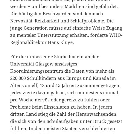
werden − und besonders Mädchen sind gefährdet.
Die häufigsten Beschwerden sind demnach
Nervosität, Reizbarkeit und Schlafprobleme. Die
junge Generation müsse auf einfache Weise Zugang
zu mentaler Unterstützung erhalten, forderte WHO-
Regionaldirektor Hans Kluge.
Für die umfassende Studie hat ein an der
Universität Glasgow ansässiges
Koordinierungszentrum die Daten von mehr als
220 000 Schulkindern aus Europa und Kanada im
Alter von elf, 13 und 15 Jahren zusammengetragen.
Jedes vierte davon gab an, sich mindestens einmal
pro Woche nervös oder gereizt zu fühlen oder
Probleme beim Einschlafen zu haben. In jedem
dritten Land stieg die Zahl der Heranwachsenden,
die sich von den Schulaufgaben unter Druck gesetzt
fühlten. In den meisten Staaten verschlechterten