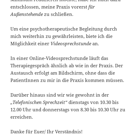
entschlossen, meine Praxis vorerst
für
Außenstehende
zu schließen.
Um eine psychotherapeutische Begleitung durch
mich weiterhin zu gewährleisten, biete ich die
Möglichkeit einer
Videosprechstunde
an.
In einer Online-Videosprechstunde läuft das
Therapiegespräch ähnlich ab wie in der Praxis. Der
Austausch erfolgt am Bildschirm, ohne dass die
PatientInnen zu mir in die Praxis kommen müssen.
Darüber hinaus sind wir wie gewohnt in der
„Telefonischen Sprechzeit“
dienstags von 10.30 bis
12.00 Uhr und donnerstags von 8.30 bis 10.30 Uhr zu
erreichen.
Danke für Euer/ Ihr Verständnis!