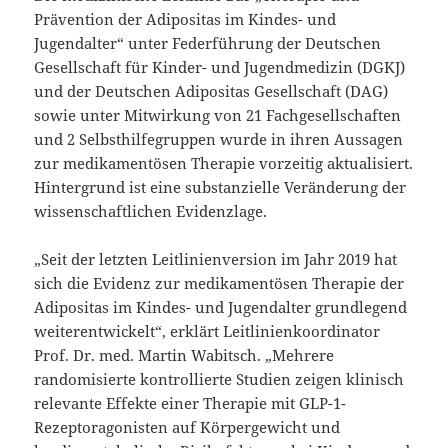
Prävention der Adipositas im Kindes- und
Jugendalter“ unter Federführung der Deutschen
Gesellschaft für Kinder- und Jugendmedizin (DGKJ)
und der Deutschen Adipositas Gesellschaft (DAG)
sowie unter Mitwirkung von 21 Fachgesellschaften
und 2 Selbsthilfegruppen wurde in ihren Aussagen
zur medikamentösen Therapie vorzeitig aktualisiert.
Hintergrund ist eine substanzielle Veränderung der
wissenschaftlichen Evidenzlage.
„Seit der letzten Leitlinienversion im Jahr 2019 hat
sich die Evidenz zur medikamentösen Therapie der
Adipositas im Kindes- und Jugendalter grundlegend
weiterentwickelt“, erklärt Leitlinienkoordinator
Prof. Dr. med. Martin Wabitsch. „Mehrere
randomisierte kontrollierte Studien zeigen klinisch
relevante Effekte einer Therapie mit GLP-1-
Rezeptoragonisten auf Körpergewicht und