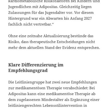
kardiometabolische Risikofaktoren bei Kindern und
Jugendlichen mit Adipositas. Gleichzeitig liegen
Zulassungen für das Jugendalter vor. Vor diesem
Hintergrund war ein Abwarten bis Anfang 2027
fachlich nicht vertretbar.“
Ohne eine zeitnahe Aktualisierung bestünde das
Risiko, dass therapeutische Entscheidungen nicht
mehr dem aktuellen Stand der Evidenz entsprechen.
Klare Differenzierung im
Empfehlungsgrad
Die Leitliniengruppe hat zwei neue Empfehlungen
zur medikamentösen Therapie verabschiedet: Bei
Adipositas kann eine medikamentöse Therapie ab
dem zugelassenen Mindestalter als Ergänzung einer
leitliniengerechten Lebensstilintervention in