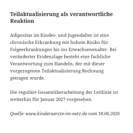
Teilaktualisierung als verantwortliche
Reaktion
Adipositas im Kindes- und Jugendalter ist eine
chronische Erkrankung mit hohem Risiko für
Folgeerkrankungen bis ins Erwachsenenalter. Bei
veränderter Evidenzlage besteht eine fachliche
Verantwortung zum Handeln, der mit dieser
vorgezogenen Teilaktualisierung Rechnung
getragen wurde.
Die reguläre Gesamtüberarbeitung der Leitlinie ist
weiterhin für Januar 2027 vorgesehen.
Quelle: www.kinderaerzte-im-netz.de vom 18.06.2026