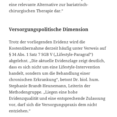
eine relevante Alternative zur bariatrisch-
chirurgischen Therapie dar.“
Versorgungspolitische Dimension
Trotz der vorliegenden Evidenz wird die
Kostenübernahme derzeit häufig unter Verweis auf
§ 34 Abs. 1 Satz 7 SGB V („Lifestyle-Paragraf“)
abgelehnt. „Die aktuelle Evidenzlage zeigt deutlich,
dass es sich nicht um eine Lifestyle-Intervention
handelt, sondern um die Behandlung einer
chronischen Erkrankung“, betont Dr. biol. hum.
Stephanie Brandt-Heunemann, Leiterin der
Methodengruppe. „Liegen eine hohe
Evidenzqualität und eine entsprechende Zulassung
vor, darf sich die Versorgungspraxis dem nicht
entziehen.“