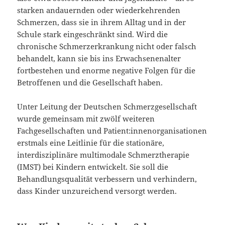
starken andauernden oder wiederkehrenden
Schmerzen, dass sie in ihrem Alltag und in der
Schule stark eingeschränkt sind. Wird die
chronische Schmerzerkrankung nicht oder falsch
behandelt, kann sie bis ins Erwachsenenalter
fortbestehen und enorme negative Folgen für die
Betroffenen und die Gesellschaft haben.
Unter Leitung der Deutschen Schmerzgesellschaft
wurde gemeinsam mit zwölf weiteren
Fachgesellschaften und Patient:innenorganisationen
erstmals eine Leitlinie für die stationäre,
interdisziplinäre multimodale Schmerztherapie
(IMST) bei Kindern entwickelt. Sie soll die
Behandlungsqualität verbessern und verhindern,
dass Kinder unzureichend versorgt werden.