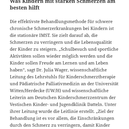
Was Kindern mit starken Schmerzen am
besten hilft
Die effektivste Behandlungsmethode für schwere
chronische Schmerzerkrankungen bei Kindern ist
die stationäre IMST. Sie zielt darauf ab, die
Schmerzen zu verringern und die Lebensqualität
der Kinder zu steigern. „Schulbesuch und sportliche
Aktivtäten sollen wieder möglich werden und die
Kinder sollen Freude am Lernen und am Leben
haben“, sagt Dr. Julia Wager, wissenschaftliche
Leitung des Lehrstuhls für Kinderschmerztherapie
und Pädiatrische Palliativmedizin an der Universität
Witten/Herdecke (UW/H) und wissenschaftliche
Leiterin am Deutschen Kinderschmerzzentrum der
Vestischen Kinder- und Jugendklinik Datteln. Unter
ihrer Leitung wurde die Leitlinie erstellt. „Ziel der
Behandlung ist es vor allem, die Einschränkungen
durch den Schmerz zu verringern, damit Kinder