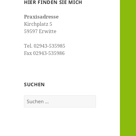
HIER FINDEN SIE MICH
Praxisadresse
Kirchplatz 5
59597 Erwitte
Tel. 02943-535985
Fax 02943-535986
SUCHEN
Suchen
nach: