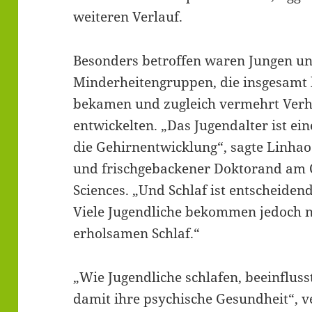
weiteren Verlauf.
Besonders betroffen waren Jungen un
Minderheitengruppen, die insgesamt 
bekamen und zugleich vermehrt Ver
entwickelten. „Das Jugendalter ist ein
die Gehirnentwicklung“, sagte Linhao
und frischgebackener Doktorand am 
Sciences. „Und Schlaf ist entscheiden
Viele Jugendliche bekommen jedoch n
erholsamen Schlaf.“
„Wie Jugendliche schlafen, beeinflus
damit ihre psychische Gesundheit“, v