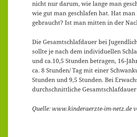
nicht nur darum, wie lange man gesch
wie gut man geschlafen hat. Hat man
gebraucht? Ist man mitten in der Na
Die Gesamtschlafdauer bei Jugendlich
sollte je nach dem individuellen Sch
und ca.10,5 Stunden betragen, 16-Jäh
ca. 8 Stunden/ Tag mit einer Schwank
Stunden und 9,5 Stunden. Bei Erwachs
durchschnittliche Gesamtschlafdauer
Quelle: www.kinderaerzte-im-netz.de 