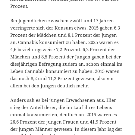
Prozent.
Bei Jugendlichen zwischen zwölf und 17 Jahren
verringerte sich der Konsum etwas. 2015 gaben 6,3
Prozent der Mädchen und 8,1 Prozent der Jungen
an, Cannabis konsumiert zu haben. 2025 waren es
4,6 beziehungsweise 7,2 Prozent. 6,2 Prozent der
Mädchen und 8,5 Prozent der Jungen gaben bei der
diesjährigen Befragung zudem an, schon einmal im
Leben Cannabis konsumiert zu haben. 2015 waren
das noch 8,2 und 11,2 Prozent gewesen, also vor
allem bei den Jungen deutlich mehr.
Anders sah es bei jungen Erwachsenen aus. Hier
stieg der Anteil derer, die im Lauf ihres Lebens
einmal konsumierten, deutlich an. 2015 waren es
26,6 Prozent der jungen Frauen und 41,9 Prozent
der jungen Männer gewesen. In diesem Jahr lag der