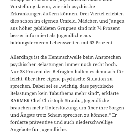
Vorstellung davon, wie sich psychische
Erkrankungen äußern können. Drei Viertel erlebten
dies schon im eigenen Umfeld. Mädchen und Jungen
aus höher gebildeten Gruppen sind mit 74 Prozent
besser informiert als Jugendliche aus
bildungsferneren Lebenswelten mit 63 Prozent.
Allerdings ist die Hemmschwelle beim Ansprechen
psychischer Belastungen immer noch recht hoch.
Nur 38 Prozent der Befragten halten es demnach für
leicht, über ihre eigene psychische Situation zu
sprechen. Dabei sei es „wichtig, dass psychische
Belastungen kein Tabuthema mehr sind“, erklärte
BARMER-Chef Christoph Straub. „Jugendliche
brauchen mehr Unterstützung, um über ihre Sorgen
und Ängste trotz Scham sprechen zu können.“ Er
forderte präventive und auch niederschwellige
Angebote für Jugendliche.