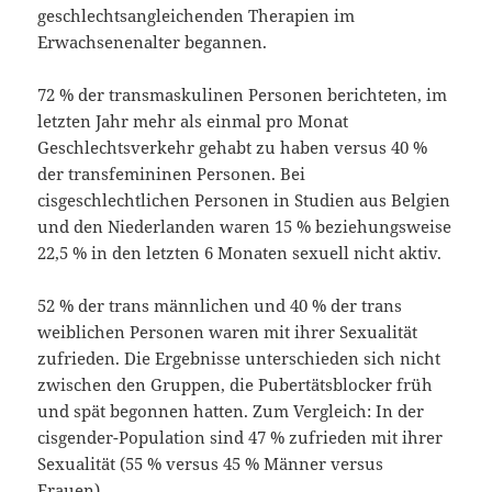
geschlechtsangleichenden Therapien im
Erwachsenenalter begannen.
72 % der transmaskulinen Personen berichteten, im
letzten Jahr mehr als einmal pro Monat
Geschlechtsverkehr gehabt zu haben versus 40 %
der transfemininen Personen. Bei
cisgeschlechtlichen Personen in Studien aus Belgien
und den Niederlanden waren 15 % beziehungsweise
22,5 % in den letzten 6 Monaten sexuell nicht aktiv.
52 % der trans männlichen und 40 % der trans
weiblichen Personen waren mit ihrer Sexualität
zufrieden. Die Ergebnisse unterschieden sich nicht
zwischen den Gruppen, die Pubertätsblocker früh
und spät begonnen hatten. Zum Vergleich: In der
cisgender-Population sind 47 % zufrieden mit ihrer
Sexualität (55 % versus 45 % Männer versus
Frauen).