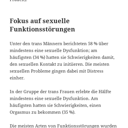
Fokus auf sexuelle
Funktionsstörungen
Unter den trans Männern berichteten 58 % über
mindestens eine sexuelle Dysfunktion; am
häufigsten (34 %) hatten sie Schwierigkeiten damit,
den sexuellen Kontakt zu initiieren. Die meisten
sexuellen Probleme gingen dabei mit Distress
einher.
In der Gruppe der trans Frauen erlebte die Hälfte
mindestens eine sexuelle Dysfunktion. Am
häufigsten hatten sie Schwierigkeiten, einen
Orgasmus zu bekommen (35 %).
Die meisten Arten von Funktionsstörungen wurden