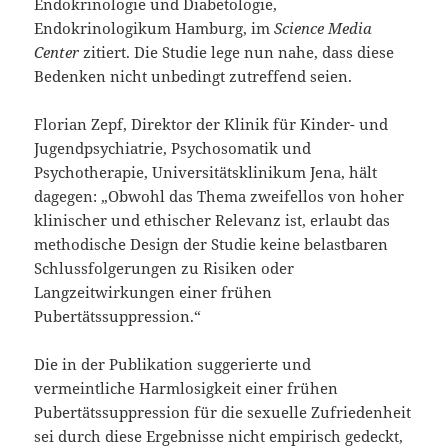
Endokrinologie und Diabetologie,
Endokrinologikum Hamburg, im
Science Media
Center
zitiert. Die Studie lege nun nahe, dass diese
Bedenken nicht unbedingt zutreffend seien.
Florian Zepf, Direktor der Klinik für Kinder- und
Jugendpsychiatrie, Psychosomatik und
Psychotherapie, Universitätsklinikum Jena, hält
dagegen: „Obwohl das Thema zweifellos von hoher
klinischer und ethischer Relevanz ist, erlaubt das
methodische Design der Studie keine belastbaren
Schlussfolgerungen zu Risiken oder
Langzeitwirkungen einer frühen
Pubertätssuppression.“
Die in der Publikation suggerierte und
vermeintliche Harmlosigkeit einer frühen
Pubertätssuppression für die sexuelle Zufriedenheit
sei durch diese Ergebnisse nicht empirisch gedeckt,