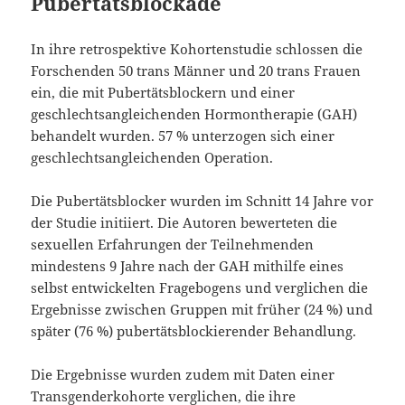
Pubertätsblockade
In ihre retrospektive Kohortenstudie schlossen die
Forschenden 50 trans Männer und 20 trans Frauen
ein, die mit Pubertätsblockern und einer
geschlechtsangleichenden Hormontherapie (GAH)
behandelt wurden. 57 % unterzogen sich einer
geschlechtsangleichenden Operation.
Die Pubertätsblocker wurden im Schnitt 14 Jahre vor
der Studie initiiert. Die Autoren bewerteten die
sexuellen Erfahrungen der Teilnehmenden
mindestens 9 Jahre nach der GAH mithilfe eines
selbst entwickelten Fragebogens und verglichen die
Ergebnisse zwischen Gruppen mit früher (24 %) und
später (76 %) pubertätsblockierender Behandlung.
Die Ergebnisse wurden zudem mit Daten einer
Transgenderkohorte verglichen, die ihre