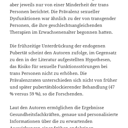
aber jeweils nur von einer Minderheit der trans
Personen berichtet. Die Prävalenz sexueller
Dysfunktionen war ähnlich zu der von transgender
Personen, die ihre geschlechtsangleichenden
Therapien im Erwachsenenalter begonnen hatten.
Die frühzeitige Unterdrückung der endogenen
Pubertät scheint den Autoren zufolge, im Gegensatz
zu den in der Literatur aufgestellten Hypothesen,
das Risiko für sexuelle Funktionsstörungen bei
trans Personen nicht zu erhöhen. Die
Prävalenzraten unterschieden sich nicht von früher
und später pubertätsblockierender Behandlung (47
% versus 59 %), so die Forschenden.
Laut den Autoren ermöglichen die Ergebnisse
Gesundheitsfachkräften, genaue und personalisierte
Informationen über die zu erwartenden