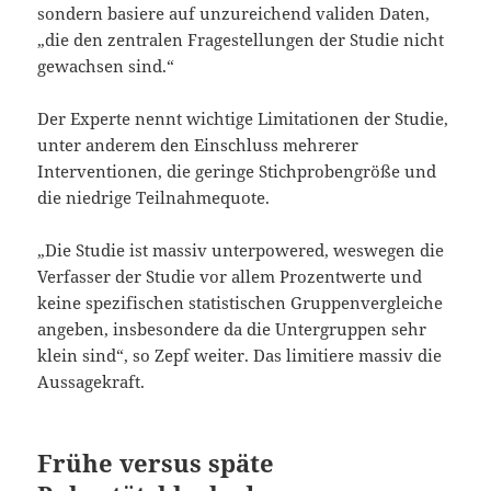
sondern basiere auf unzureichend validen Daten,
„die den zentralen Fragestellungen der Studie nicht
gewachsen sind.“
Der Experte nennt wichtige Limitationen der Studie,
unter anderem den Einschluss mehrerer
Interventionen, die geringe Stichprobengröße und
die niedrige Teilnahmequote.
„Die Studie ist massiv unterpowered, weswegen die
Verfasser der Studie vor allem Prozentwerte und
keine spezifischen statistischen Gruppenvergleiche
angeben, insbesondere da die Untergruppen sehr
klein sind“, so Zepf weiter. Das limitiere massiv die
Aussagekraft.
Frühe versus späte