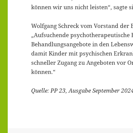
können wir uns nicht leisten“, sagte si
Wolfgang Schreck vom Vorstand der B
„Aufsuchende psychotherapeutische 
Behandlungsangebote in den Lebensw
damit Kinder mit psychischen Erkran
schneller Zugang zu Angeboten vor Ort
können.“
Quelle: PP 23, Ausgabe September 202