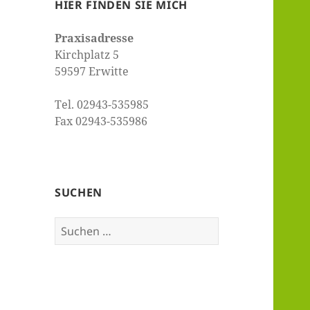
HIER FINDEN SIE MICH
Praxisadresse
Kirchplatz 5
59597 Erwitte
Tel. 02943-535985
Fax 02943-535986
SUCHEN
Suchen
nach: