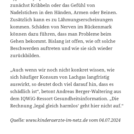
zunächst Kribbeln oder das Gefühl von
Nadelstichen in den Händen, Armen oder Beinen.
Zusätzlich kann es zu Lähmungserscheinungen
kommen. Schäden von Nerven im Rückenmark
können dazu führen, dass man Probleme beim
Gehen bekommt. Bislang ist offen, wie oft solche
Beschwerden auftreten und wie sie sich wieder
zurückbilden.
„Auch wenn wir noch nicht konkret wissen, wie
sich häufiger Konsum von Lachgas langfristig
auswirkt, so deutet doch viel darauf hin, dass es
schädlich ist“, betont Andreas Berger-Waltering aus
dem IQWiG-Ressort Gesundheitsinformation. „Die
Rechnung ‚legal gleich harmlos‘ geht hier nicht auf.“
Quelle: www.kinderaerzte-im-netz.de vom 04.07.2024