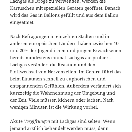
Lachgas als Droge zu verwenden, werden die
Kartuschen mit speziellen Geräten geöffnet. Danach
wird das Gas in Ballons gefüllt und aus dem Ballon
eingeatmet.
Nach Befragungen in einzelnen Städten und in
anderen europäischen Ländern haben zwischen 10
und 20% der Jugendlichen und jungen Erwachsenen
bereits mindestens einmal Lachgas ausprobiert.
Lachgas verändert die Reaktion und den
Stoffwechsel von Nervenzellen. Im Gehirn führt das
beim Einatmen schnell zu euphorischen und
entspannenden Gefühlen. Außerdem verändert sich
kurzzeitig die Wahrnehmung der Umgebung und
der Zeit. Viele müssen kichern oder lachen. Nach
wenigen Minuten ist die Wirkung vorbei.
Akute
Vergiftungen
mit Lachgas sind selten. Wenn
jemand ärztlich behandelt werden muss, dann