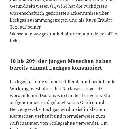
Gesundheitswesen (IQWiG) hat die wichtigsten
wissenschaftlich gesicherten Erkenntnisse über
Lachgas zusammengetragen und als Kurz-Erklärt-
Text auf seiner
Webseite
www.gesundheitsinformation.de
veröffent
licht.
10 bis 20% der jungen Menschen haben
bereits einmal Lachgas konsumiert
Lachgas hat eine schmerzstillende und betäubende
Wirkung, weshalb es bei Narkosen eingesetzt
werden kann. Das Gas wird in der Lunge ins Blut
aufgenommen und gelangt so ins Gehirn und
Nervengewebe. Lachgas wird meist in kleinen
Kartuschen verkauft und normalerweise zum
Aufschäumen von Schlagsahne verwendet. Um