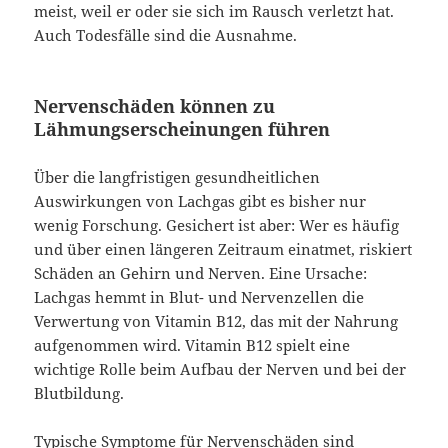
meist, weil er oder sie sich im Rausch verletzt hat.
Auch Todesfälle sind die Ausnahme.
Nervenschäden können zu
Lähmungserscheinungen führen
Über die langfristigen gesundheitlichen
Auswirkungen von Lachgas gibt es bisher nur
wenig Forschung. Gesichert ist aber: Wer es häufig
und über einen längeren Zeitraum einatmet, riskiert
Schäden an Gehirn und Nerven. Eine Ursache:
Lachgas hemmt in Blut- und Nervenzellen die
Verwertung von Vitamin B12, das mit der Nahrung
aufgenommen wird. Vitamin B12 spielt eine
wichtige Rolle beim Aufbau der Nerven und bei der
Blutbildung.
Typische Symptome für Nervenschäden sind