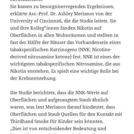
Sie kamen zu besorgniserregenden Ergebnissen,
erklärte Ass.-Prof. Dr. Ashley Merianos von der
University of Cincinnati, die die Studie leitete. Sie
und ihre Kolleg*innen fanden Nikotin auf
Oberflächen in allen Wohnräumen und stellten in
fast der Hälfte der Häuser das Vorhandensein eines
tabakspezifischen Karzinogens (NNK: Nicotine-
derived nitrosamine ketone) fest. NNK ist eines der
wichtigsten tabakspezifischen Nitrosamine, die aus
Nikotin entstehen. Es spielt eine wichtige Rolle bei
der Krebsentstehung.
Die Studie berichtete, dass die NNK-Werte auf
Oberflächen und aufgesaugtem Staub ähnlich
waren, was laut Merianos darauf hindeutet, dass
Oberflächen und Staub Quellen für den Kontakt mit
Thirdhand Smoke für Kinder sein könnten.
„Dies ist von entscheidender Bedeutung und