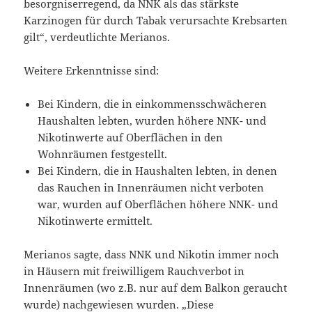
besorgniserregend, da NNK als das stärkste
Karzinogen für durch Tabak verursachte Krebsarten
gilt“, verdeutlichte Merianos.
Weitere Erkenntnisse sind:
Bei Kindern, die in einkommensschwächeren
Haushalten lebten, wurden höhere NNK- und
Nikotinwerte auf Oberflächen in den
Wohnräumen festgestellt.
Bei Kindern, die in Haushalten lebten, in denen
das Rauchen in Innenräumen nicht verboten
war, wurden auf Oberflächen höhere NNK- und
Nikotinwerte ermittelt.
Merianos sagte, dass NNK und Nikotin immer noch
in Häusern mit freiwilligem Rauchverbot in
Innenräumen (wo z.B. nur auf dem Balkon geraucht
wurde) nachgewiesen wurden. „Diese