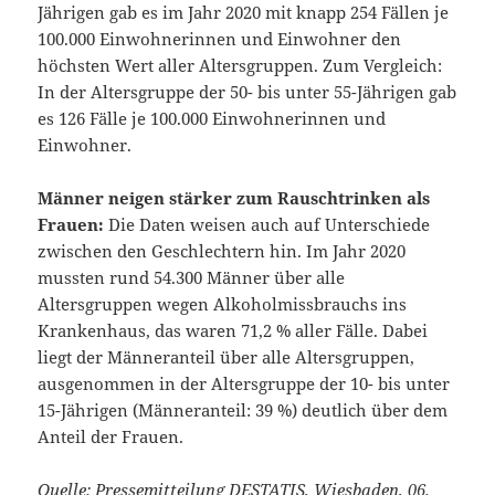
Jährigen gab es im Jahr 2020 mit knapp 254 Fällen je
100.000 Einwohnerinnen und Einwohner den
höchsten Wert aller Altersgruppen. Zum Vergleich:
In der Altersgruppe der 50- bis unter 55-Jährigen gab
es 126 Fälle je 100.000 Einwohnerinnen und
Einwohner.
Männer neigen stärker zum Rauschtrinken als
Frauen:
Die Daten weisen auch auf Unterschiede
zwischen den Geschlechtern hin. Im Jahr 2020
mussten rund 54.300 Männer über alle
Altersgruppen wegen Alkoholmissbrauchs ins
Krankenhaus, das waren 71,2 % aller Fälle. Dabei
liegt der Männeranteil über alle Altersgruppen,
ausgenommen in der Altersgruppe der 10- bis unter
15-Jährigen (Männeranteil: 39 %) deutlich über dem
Anteil der Frauen.
Quelle: Pressemitteilung DESTATIS, Wiesbaden, 06.