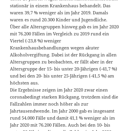
stationär in einem Krankenhaus behandelt. Das
waren 39,7 % weniger als im Jahr 2019. Damals
waren es rund 20.300 Kinder und Jugendliche.
Über alle Altersgruppen hinweg gab es im Jahr 2020
mit 76.200 Fällen im Vergleich zu 2019 rund ein
Viertel (-23,8 %) weniger
Krankenhausbehandlungen wegen akuter
Alkoholvergiftung. Dabei ist der Rückgang in allen
Altersgruppen zu beobachten, er fällt aber in der
Altersgruppe der 15- bis unter 20-Jährigen (-41,7 %)
und bei den 20- bis unter 25-Jährigen (-41,5 %) am
höchsten aus.
Die Ergebnisse zeigen im Jahr 2020 zwar einen
coronabedingt starken Rückgang, trotzdem sind die
Fallzahlen immer noch höher als zur
Jahrtausendwende. Im Jahr 2000 gab es insgesamt
rund 54.000 Fälle und damit 41,1 % weniger als im
Jahr 2020 mit 76.200 Fällen. Auch bei den 10- bis