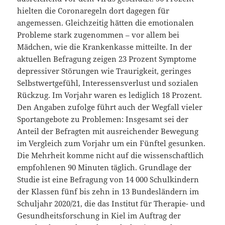
hielten die Coronaregeln dort dagegen für
angemessen. Gleichzeitig hätten die emotionalen
Probleme stark zugenommen – vor allem bei
Mädchen, wie die Krankenkasse mitteilte. In der
aktuellen Befragung zeigen 23 Prozent Symptome
depressiver Störungen wie Traurigkeit, geringes
Selbstwertgefühl, Interessensverlust und sozialen
Rückzug. Im Vorjahr waren es lediglich 18 Prozent.
Den Angaben zufolge führt auch der Wegfall vieler
Sportangebote zu Problemen: Insgesamt sei der
Anteil der Befragten mit ausreichender Bewegung
im Vergleich zum Vorjahr um ein Fünftel gesunken.
Die Mehrheit komme nicht auf die wissenschaftlich
empfohlenen 90 Minuten täglich. Grundlage der
Studie ist eine Befragung von 14 000 Schulkindern
der Klassen fünf bis zehn in 13 Bundesländern im
Schuljahr 2020/21, die das Institut für Therapie- und
Gesundheitsforschung in Kiel im Auftrag der