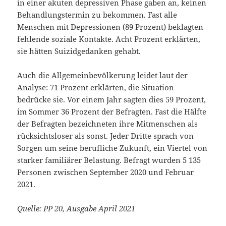
in einer akuten depressiven Phase gaben an, keinen
Behandlungstermin zu bekommen. Fast alle
Menschen mit Depressionen (89 Prozent) beklagten
fehlende soziale Kontakte. Acht Prozent erklärten,
sie hätten Suizidgedanken gehabt.
Auch die Allgemeinbevölkerung leidet laut der
Analyse: 71 Prozent erklärten, die Situation
bedrücke sie. Vor einem Jahr sagten dies 59 Prozent,
im Sommer 36 Prozent der Befragten. Fast die Hälfte
der Befragten bezeichneten ihre Mitmenschen als
rücksichtsloser als sonst. Jeder Dritte sprach von
Sorgen um seine berufliche Zukunft, ein Viertel von
starker familiärer Belastung. Befragt wurden 5 135
Personen zwischen September 2020 und Februar
2021.
Quelle: PP 20, Ausgabe April 2021