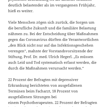
deutlich belastender als im vergangenen Frühjahr,
hieß es weiter.
Viele Menschen zögen sich zurück, die Sorgen um
die berufliche Zukunft und die familiäre Belastung
nähmen zu. Bei der Entscheidung über Maßnahmen
gegen das Coronavirus dürften die Verantwortlichen
„den Blick nicht nur auf das Infektionsgeschehen
verengen“, mahnte der Vorstandsvorsitzende der
Stiftung, Prof. Dr. med. Ulrich Hegerl. „Es müssen
auch Leid und Tod systematisch erfasst werden, die
durch die Maßnahmen verursacht werden.“
22 Prozent der Befragten mit depressiver
Erkrankung berichteten von ausgefallenen
Terminen beim Facharzt, 18 Prozent von
ausgefallenen Sitzungen bei
einem Psychotherapeuten. 22 Prozent der Befragten