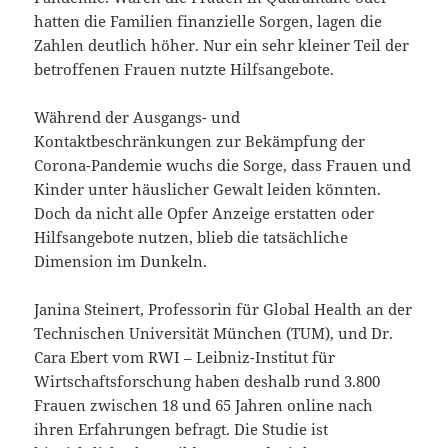
hatten die Familien finanzielle Sorgen, lagen die
Zahlen deutlich höher. Nur ein sehr kleiner Teil der
betroffenen Frauen nutzte Hilfsangebote.
Während der Ausgangs- und
Kontaktbeschränkungen zur Bekämpfung der
Corona-Pandemie wuchs die Sorge, dass Frauen und
Kinder unter häuslicher Gewalt leiden könnten.
Doch da nicht alle Opfer Anzeige erstatten oder
Hilfsangebote nutzen, blieb die tatsächliche
Dimension im Dunkeln.
Janina Steinert, Professorin für Global Health an der
Technischen Universität München (TUM), und Dr.
Cara Ebert vom RWI – Leibniz-Institut für
Wirtschaftsforschung haben deshalb rund 3.800
Frauen zwischen 18 und 65 Jahren online nach
ihren Erfahrungen befragt. Die Studie ist