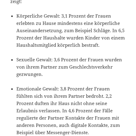
zeigt:
Körperliche Gewalt: 3,1 Prozent der Frauen
erlebten zu Hause mindestens eine körperliche
Auseinandersetzung, zum Beispiel Schläge. In 6,5
Prozent der Haushalte wurden Kinder von einem
Haushaltsmitglied körperlich bestraft.
Sexuelle Gewalt: 3,6 Prozent der Frauen wurden
von ihrem Partner zum Geschlechtsverkehr
gezwungen.
Emotionale Gewalt: 3,8 Prozent der Frauen
fühlten sich von ihrem Partner bedroht. 2,2
Prozent duften ihr Haus nicht ohne seine
Erlaubnis verlassen. In 4,6 Prozent der Fälle
regulierte der Partner Kontakte der Frauen mit
anderen Personen, auch digitale Kontakte, zum
Beispiel über Messenger-Dienste.