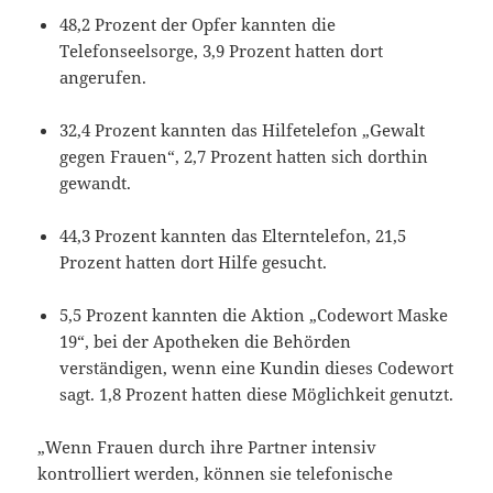
48,2 Prozent der Opfer kannten die
Telefonseelsorge, 3,9 Prozent hatten dort
angerufen.
32,4 Prozent kannten das Hilfetelefon „Gewalt
gegen Frauen“, 2,7 Prozent hatten sich dorthin
gewandt.
44,3 Prozent kannten das Elterntelefon, 21,5
Prozent hatten dort Hilfe gesucht.
5,5 Prozent kannten die Aktion „Codewort Maske
19“, bei der Apotheken die Behörden
verständigen, wenn eine Kundin dieses Codewort
sagt. 1,8 Prozent hatten diese Möglichkeit genutzt.
„Wenn Frauen durch ihre Partner intensiv
kontrolliert werden, können sie telefonische