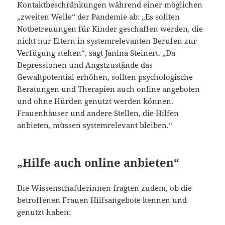
Kontaktbeschränkungen während einer möglichen
„zweiten Welle“ der Pandemie ab: „Es sollten
Notbetreuungen für Kinder geschaffen werden, die
nicht nur Eltern in systemrelevanten Berufen zur
Verfügung stehen“, sagt Janina Steinert. „Da
Depressionen und Angstzustände das
Gewaltpotential erhöhen, sollten psychologische
Beratungen und Therapien auch online angeboten
und ohne Hürden genutzt werden können.
Frauenhäuser und andere Stellen, die Hilfen
anbieten, müssen systemrelevant bleiben.“
„Hilfe auch online anbieten“
Die Wissenschaftlerinnen fragten zudem, ob die
betroffenen Frauen Hilfsangebote kennen und
genutzt haben: