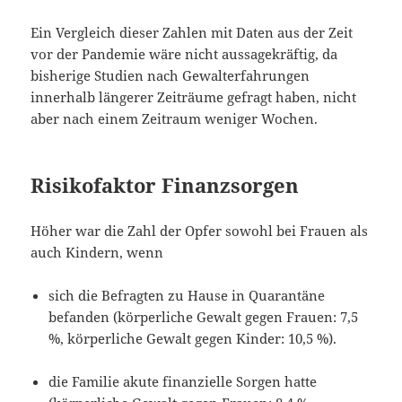
Ein Vergleich dieser Zahlen mit Daten aus der Zeit
vor der Pandemie wäre nicht aussagekräftig, da
bisherige Studien nach Gewalterfahrungen
innerhalb längerer Zeiträume gefragt haben, nicht
aber nach einem Zeitraum weniger Wochen.
Risikofaktor Finanzsorgen
Höher war die Zahl der Opfer sowohl bei Frauen als
auch Kindern, wenn
sich die Befragten zu Hause in Quarantäne
befanden (körperliche Gewalt gegen Frauen: 7,5
%, körperliche Gewalt gegen Kinder: 10,5 %).
die Familie akute finanzielle Sorgen hatte