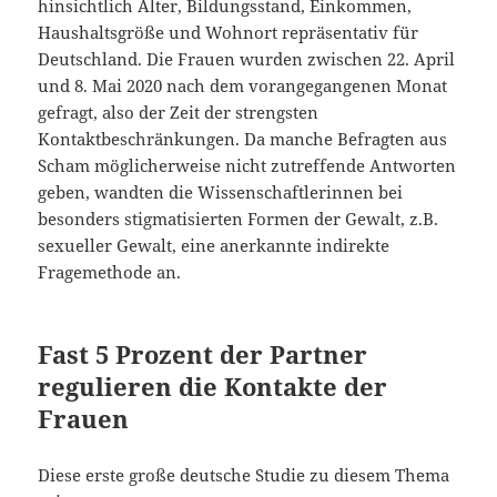
hinsichtlich Alter, Bildungsstand, Einkommen,
Haushaltsgröße und Wohnort repräsentativ für
Deutschland. Die Frauen wurden zwischen 22. April
und 8. Mai 2020 nach dem vorangegangenen Monat
gefragt, also der Zeit der strengsten
Kontaktbeschränkungen. Da manche Befragten aus
Scham möglicherweise nicht zutreffende Antworten
geben, wandten die Wissenschaftlerinnen bei
besonders stigmatisierten Formen der Gewalt, z.B.
sexueller Gewalt, eine anerkannte indirekte
Fragemethode an.
Fast 5 Prozent der Partner
regulieren die Kontakte der
Frauen
Diese erste große deutsche Studie zu diesem Thema