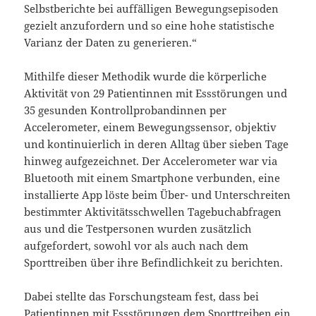
Selbstberichte bei auffälligen Bewegungsepisoden
gezielt anzufordern und so eine hohe statistische
Varianz der Daten zu generieren.“
Mithilfe dieser Methodik wurde die körperliche
Aktivität von 29 Patientinnen mit Essstörungen und
35 gesunden Kontrollprobandinnen per
Accelerometer, einem Bewegungssensor, objektiv
und kontinuierlich in deren Alltag über sieben Tage
hinweg aufgezeichnet. Der Accelerometer war via
Bluetooth mit einem Smartphone verbunden, eine
installierte App löste beim Über- und Unterschreiten
bestimmter Aktivitätsschwellen Tagebuchabfragen
aus und die Testpersonen wurden zusätzlich
aufgefordert, sowohl vor als auch nach dem
Sporttreiben über ihre Befindlichkeit zu berichten.
Dabei stellte das Forschungsteam fest, dass bei
Patientinnen mit Essstörungen dem Sporttreiben ein