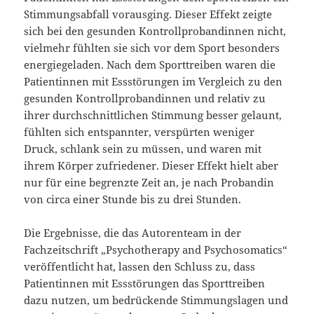
Stimmungsabfall vorausging. Dieser Effekt zeigte
sich bei den gesunden Kontrollprobandinnen nicht,
vielmehr fühlten sie sich vor dem Sport besonders
energiegeladen. Nach dem Sporttreiben waren die
Patientinnen mit Essstörungen im Vergleich zu den
gesunden Kontrollprobandinnen und relativ zu
ihrer durchschnittlichen Stimmung besser gelaunt,
fühlten sich entspannter, verspürten weniger
Druck, schlank sein zu müssen, und waren mit
ihrem Körper zufriedener. Dieser Effekt hielt aber
nur für eine begrenzte Zeit an, je nach Probandin
von circa einer Stunde bis zu drei Stunden.
Die Ergebnisse, die das Autorenteam in der
Fachzeitschrift „Psychotherapy and Psychosomatics“
veröffentlicht hat, lassen den Schluss zu, dass
Patientinnen mit Essstörungen das Sporttreiben
dazu nutzen, um bedrückende Stimmungslagen und