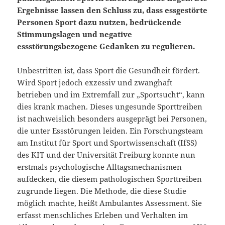
Ergebnisse lassen den Schluss zu, dass essgestörte
Personen Sport dazu nutzen, bedrückende
Stimmungslagen und negative
essstörungsbezogene Gedanken zu regulieren.
Unbestritten ist, dass Sport die Gesundheit fördert.
Wird Sport jedoch exzessiv und zwanghaft
betrieben und im Extremfall zur „Sportsucht“, kann
dies krank machen. Dieses ungesunde Sporttreiben
ist nachweislich besonders ausgeprägt bei Personen,
die unter Essstörungen leiden. Ein Forschungsteam
am Institut für Sport und Sportwissenschaft (IfSS)
des KIT und der Universität Freiburg konnte nun
erstmals psychologische Alltagsmechanismen
aufdecken, die diesem pathologischen Sporttreiben
zugrunde liegen. Die Methode, die diese Studie
möglich machte, heißt Ambulantes Assessment. Sie
erfasst menschliches Erleben und Verhalten im