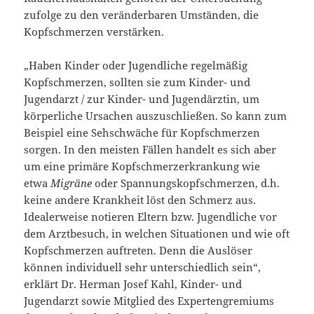
zufolge zu den veränderbaren Umständen, die
Kopfschmerzen verstärken.
„Haben Kinder oder Jugendliche regelmäßig
Kopfschmerzen, sollten sie zum Kinder- und
Jugendarzt / zur Kinder- und Jugendärztin, um
körperliche Ursachen auszuschließen. So kann zum
Beispiel eine Sehschwäche für Kopfschmerzen
sorgen. In den meisten Fällen handelt es sich aber
um eine primäre Kopfschmerzerkrankung wie
etwa
Migräne
oder Spannungskopfschmerzen, d.h.
keine andere Krankheit löst den Schmerz aus.
Idealerweise notieren Eltern bzw. Jugendliche vor
dem Arztbesuch, in welchen Situationen und wie oft
Kopfschmerzen auftreten. Denn die Auslöser
können individuell sehr unterschiedlich sein“,
erklärt Dr. Herman Josef Kahl, Kinder- und
Jugendarzt sowie Mitglied des Expertengremiums