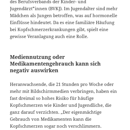
des Berufsverbands der Kinder- und
Jugendärzt*innen (BVKJ). Im Jugendalter sind mehr
Mädchen als Jungen betroffen, was auf hormonelle
Einflüsse hindeutet. Da es eine familiäre Häufung
bei Kopfschmerzerkrankungen gibt, spielt eine
gewisse Veranlagung auch eine Rolle.
Mediennutzung oder
Medikamentengebrauch kann sich
negativ auswirken
Heranwachsende, die 21 Stunden pro Woche oder
mehr mit Bildschirmmedien verbringen, haben ein
fast dreimal so hohes Risiko für häufige
Kopfschmerzen wie Kinder und Jugendliche, die
ganz darauf verzichten. „Der eigenmächtige
Gebrauch von Medikamenten kann die
Kopfschmerzen sogar noch verschlimmern.