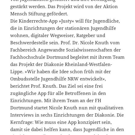
gestärkt werden. Das Projekt wird von der Aktion
Mensch Stiftung gefördert.
Die Kinderrechte-App »Justy« will für Jugendliche,
die in Einrichtungen der stationären Jugendhilfe
wohnen, digitaler Wegweiser, Ratgeber und
Beschwerdestelle sein. Prof. Dr. Nicole Knuth vom
Fachbereich Angewandte Sozialwissenschaften der
Fachhochschule Dortmund begleitet mit ihrem Team
das Projekt der Diakonie Rheinland-Westfalen-
Lippe. »Wir haben die Idee schon früh mit der
Ombudsstelle Jugendhilfe NRW entwickelt«,
berichtet Prof. Knuth. Das Ziel sei eine frei
zugängliche App für alle Betroffenen in den
Einrichtungen. Mit ihrem Team an der FH
Dortmund startet Nicole Knuth nun mit qualitativen
Interviews in sechs Einrichtungen der Diakonie. Die
Kernfrage: Wie muss eine App konzipiert sein,
damit sie dabei helfen kann, dass Jugendliche in den