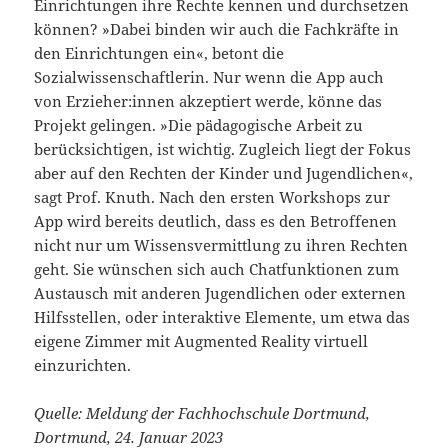
Einrichtungen ihre Rechte kennen und durchsetzen
können? »Dabei binden wir auch die Fachkräfte in
den Einrichtungen ein«, betont die
Sozialwissenschaftlerin. Nur wenn die App auch
von Erzieher:innen akzeptiert werde, könne das
Projekt gelingen. »Die pädagogische Arbeit zu
berücksichtigen, ist wichtig. Zugleich liegt der Fokus
aber auf den Rechten der Kinder und Jugendlichen«,
sagt Prof. Knuth. Nach den ersten Workshops zur
App wird bereits deutlich, dass es den Betroffenen
nicht nur um Wissensvermittlung zu ihren Rechten
geht. Sie wünschen sich auch Chatfunktionen zum
Austausch mit anderen Jugendlichen oder externen
Hilfsstellen, oder interaktive Elemente, um etwa das
eigene Zimmer mit Augmented Reality virtuell
einzurichten.
Quelle: Meldung der Fachhochschule Dortmund,
Dortmund, 24. Januar 2023