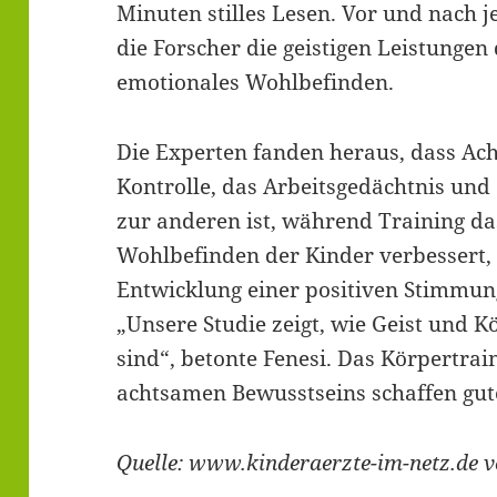
Minuten stilles Lesen. Vor und nach 
die Forscher die geistigen Leistungen
emotionales Wohlbefinden.
Die Experten fanden heraus, dass Ac
Kontrolle, das Arbeitsgedächtnis und
zur anderen ist, während Training d
Wohlbefinden der Kinder verbessert, 
Entwicklung einer positiven Stimmun
„Unsere Studie zeigt, wie Geist und 
sind“, betonte Fenesi. Das Körpertra
achtsamen Bewusstseins schaffen gu
Quelle: www.kinderaerzte-im-netz.de 