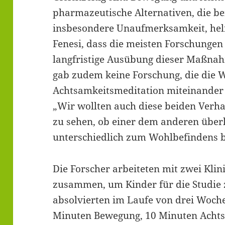
pharmazeutische Alternativen, die b
insbesondere Unaufmerksamkeit, helf
Fenesi, dass die meisten Forschungen 
langfristige Ausübung dieser Maßnah
gab zudem keine Forschung, die die 
Achtsamkeitsmeditation miteinander v
„Wir wollten auch diese beiden Verha
zu sehen, ob einer dem anderen überle
unterschiedlich zum Wohlbefindens be
Die Forscher arbeiteten mit zwei Klin
zusammen, um Kinder für die Studie z
absolvierten im Laufe von drei Woche
Minuten Bewegung, 10 Minuten Achts