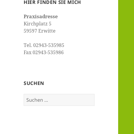
HIER FINDEN SIE MICH
Praxisadresse
Kirchplatz 5
59597 Erwitte
Tel. 02943-535985
Fax 02943-535986
SUCHEN
Suchen
nach: