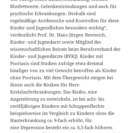
Blutfettwerte, Gelenkentzündungen und auch für
psychische Erkrankungen. Deshalb sind
regelmäßige Arztbesuche und Kontrollen für diese
Kinder und Jugendlichen besonders wichtig“,
verdeutlicht Prof. Dr. Hans-Jürgen Nentwich,
Kinder- und Jugendarzt sowie Mitglied des
wissenschaftlichen Beirats beim Berufsverband der
Kinder- und Jugendärzte (BVKJ). Kinder mit
Psoriasis sind Studien zufolge etwa dreimal
häufiger von zu viel Gewicht betroffen als Kinder
ohne Psoriasis. Mit dem Übergewicht steigen bei
ihnen auch die Risiken für Herz-
Kreislauferkrankungen. Das Risiko, eine
Angststörung zu entwickeln, ist bei acht- bis
zwölfjährigen Kindern mit Schuppenflechte
beispielsweise im Vergleich zu Kindern ohne die
Hauterkrankung ca. 9-fach erhöht, für
eine Depression besteht ein ca. 6,5-fach höheres