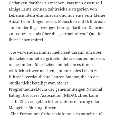
Gedanken darüber zu machen, was man essen soll.
Einige Leute können zahlreiche Kategorien von
Lebensmitteln eliminieren und nur eine sehr kleine
Anzahl von Dingen essen. Menschen mit Orthorexie
sind in der Regel weniger besorgt darüber, Kalorien
zu reduzieren als über die „vermeintliche“ Qualität
ihrer Lebensmittel.
„Sie verwenden immer mehr Zeit darauf, um über
die Lebensmittel zu grübeln, die sie kaufen müssen,
insbesondere über Lebensmittel, die es ihnen
wirklich schwer machen, ein normales Leben zu
führen“, verdeutlichte Lauren Smolar, die an der
Studie nicht beteiligt war. Sie ist
Programmdirektorin der gemeinnützigen National
Eating Disorders Association (NEDA). „Dies kann
schließlich zu gefährlicher Unterernährung oder
Mangelernährung führen.“
„Eine Person mit Orthorexie kann sich so sehr auf