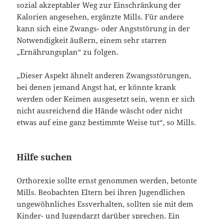
sozial akzeptabler Weg zur Einschränkung der
Kalorien angesehen, ergänzte Mills. Für andere
kann sich eine Zwangs- oder Angststörung in der
Notwendigkeit äußern, einem sehr starren
„Ernährungsplan“ zu folgen.
„Dieser Aspekt ähnelt anderen Zwangsstörungen,
bei denen jemand Angst hat, er könnte krank
werden oder Keimen ausgesetzt sein, wenn er sich
nicht ausreichend die Hände wäscht oder nicht
etwas auf eine ganz bestimmte Weise tut“, so Mills.
Hilfe suchen
Orthorexie sollte ernst genommen werden, betonte
Mills. Beobachten Eltern bei ihren Jugendlichen
ungewöhnliches Essverhalten, sollten sie mit dem
Kinder- und Jugendarzt darüber sprechen. Ein