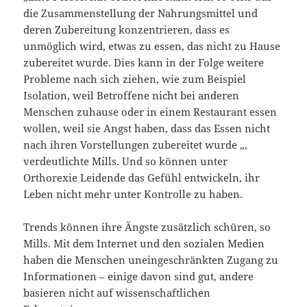
die Zusammenstellung der Nahrungsmittel und
deren Zubereitung konzentrieren, dass es
unmöglich wird, etwas zu essen, das nicht zu Hause
zubereitet wurde. Dies kann in der Folge weitere
Probleme nach sich ziehen, wie zum Beispiel
Isolation, weil Betroffene nicht bei anderen
Menschen zuhause oder in einem Restaurant essen
wollen, weil sie Angst haben, dass das Essen nicht
nach ihren Vorstellungen zubereitet wurde „,
verdeutlichte Mills. Und so können unter
Orthorexie Leidende das Gefühl entwickeln, ihr
Leben nicht mehr unter Kontrolle zu haben.
Trends können ihre Ängste zusätzlich schüren, so
Mills. Mit dem Internet und den sozialen Medien
haben die Menschen uneingeschränkten Zugang zu
Informationen – einige davon sind gut, andere
basieren nicht auf wissenschaftlichen