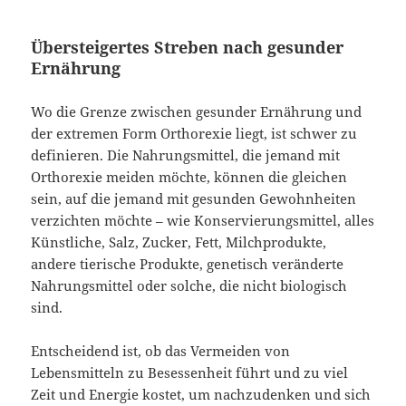
Übersteigertes Streben nach gesunder
Ernährung
Wo die Grenze zwischen gesunder Ernährung und
der extremen Form Orthorexie liegt, ist schwer zu
definieren. Die Nahrungsmittel, die jemand mit
Orthorexie meiden möchte, können die gleichen
sein, auf die jemand mit gesunden Gewohnheiten
verzichten möchte – wie Konservierungsmittel, alles
Künstliche, Salz, Zucker, Fett, Milchprodukte,
andere tierische Produkte, genetisch veränderte
Nahrungsmittel oder solche, die nicht biologisch
sind.
Entscheidend ist, ob das Vermeiden von
Lebensmitteln zu Besessenheit führt und zu viel
Zeit und Energie kostet, um nachzudenken und sich