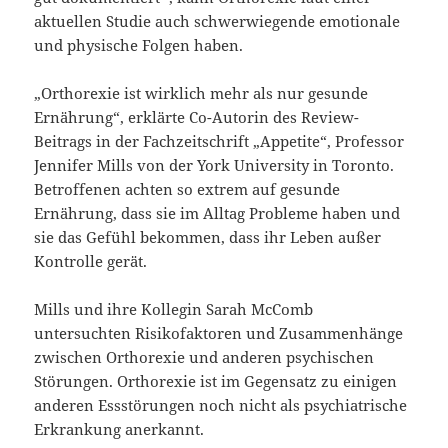
aktuellen Studie auch schwerwiegende emotionale
und physische Folgen haben.
„Orthorexie ist wirklich mehr als nur gesunde
Ernährung“, erklärte Co-Autorin des Review-
Beitrags in der Fachzeitschrift „Appetite“, Professor
Jennifer Mills von der York University in Toronto.
Betroffenen achten so extrem auf gesunde
Ernährung, dass sie im Alltag Probleme haben und
sie das Gefühl bekommen, dass ihr Leben außer
Kontrolle gerät.
Mills und ihre Kollegin Sarah McComb
untersuchten Risikofaktoren und Zusammenhänge
zwischen Orthorexie und anderen psychischen
Störungen. Orthorexie ist im Gegensatz zu einigen
anderen Essstörungen noch nicht als psychiatrische
Erkrankung anerkannt.