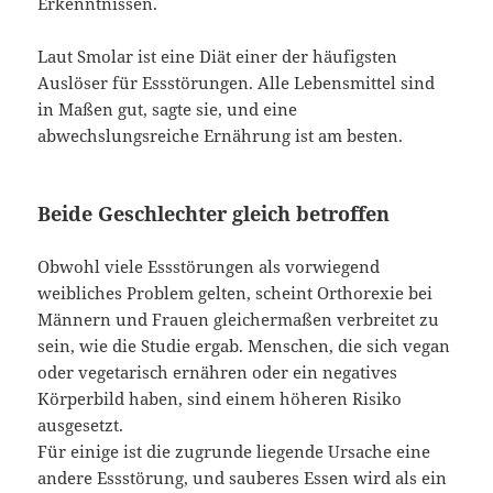
Erkenntnissen.
Laut Smolar ist eine Diät einer der häufigsten
Auslöser für Essstörungen. Alle Lebensmittel sind
in Maßen gut, sagte sie, und eine
abwechslungsreiche Ernährung ist am besten.
Beide Geschlechter gleich betroffen
Obwohl viele Essstörungen als vorwiegend
weibliches Problem gelten, scheint Orthorexie bei
Männern und Frauen gleichermaßen verbreitet zu
sein, wie die Studie ergab. Menschen, die sich vegan
oder vegetarisch ernähren oder ein negatives
Körperbild haben, sind einem höheren Risiko
ausgesetzt.
Für einige ist die zugrunde liegende Ursache eine
andere Essstörung, und sauberes Essen wird als ein