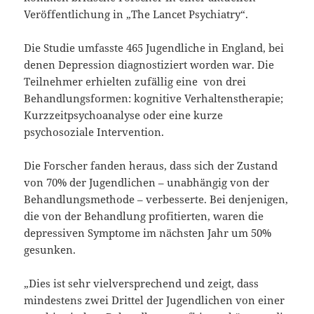
Veröffentlichung in „The Lancet Psychiatry“.
Die Studie umfasste 465 Jugendliche in England, bei
denen Depression diagnostiziert worden war. Die
Teilnehmer erhielten zufällig eine von drei
Behandlungsformen: kognitive Verhaltenstherapie;
Kurzzeitpsychoanalyse oder eine kurze
psychosoziale Intervention.
Die Forscher fanden heraus, dass sich der Zustand
von 70% der Jugendlichen – unabhängig von der
Behandlungsmethode – verbesserte. Bei denjenigen,
die von der Behandlung profitierten, waren die
depressiven Symptome im nächsten Jahr um 50%
gesunken.
„Dies ist sehr vielversprechend und zeigt, dass
mindestens zwei Drittel der Jugendlichen von einer